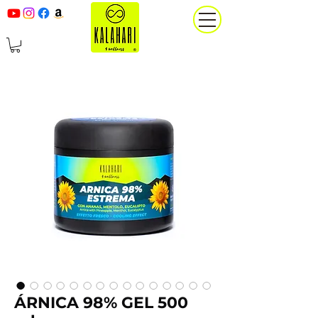
ÁRNICA 98% GEL 500