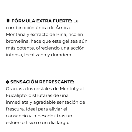
🍍 FÓRMULA EXTRA FUERTE:
La
combinación única de Árnica
Montana y extracto de Piña, rico en
bromelina, hace que este gel sea aún
más potente, ofreciendo una acción
intensa, focalizada y duradera.
❄️ SENSACIÓN REFRESCANTE:
Gracias a los cristales de Mentol y al
Eucalipto, disfrutarás de una
inmediata y agradable sensación de
frescura. Ideal para aliviar el
cansancio y la pesadez tras un
esfuerzo físico o un día largo.