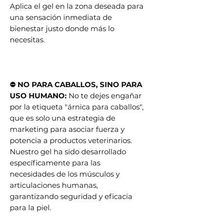
Aplica el gel en la zona deseada para
una sensación inmediata de
bienestar justo donde más lo
necesitas.
⛔ NO PARA CABALLOS, SINO PARA
USO HUMANO:
No te dejes engañar
por la etiqueta "árnica para caballos",
que es solo una estrategia de
marketing para asociar fuerza y
potencia a productos veterinarios.
Nuestro gel ha sido desarrollado
específicamente para las
necesidades de los músculos y
articulaciones humanas,
garantizando seguridad y eficacia
para la piel.