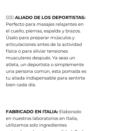
🤸🏼‍♀️ ALIADO DE LOS DEPORTISTAS:
Perfecto para masajes relajantes en
el cuello, piernas, espalda y brazos.
Úsalo para preparar músculos y
articulaciones antes de la actividad
física o para aliviar tensiones
musculares después. Ya seas un
atleta, un deportista o simplemente
una persona común, esta pomada es
tu aliada indispensable para sentirte
bien cada día.
FABRICADO EN ITALIA:
Elaborado
en nuestros laboratorios en Italia,
utilizamos solo ingredientes